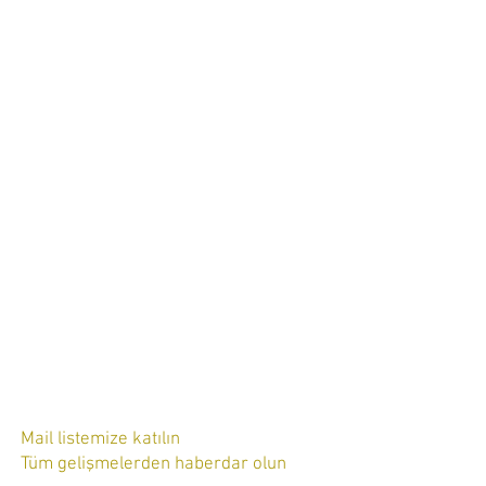
Mail listemize katılın
Tüm gelişmelerden haberdar olun