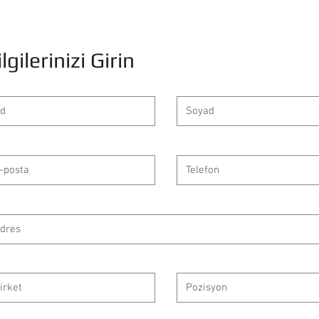
ilgilerinizi Girin